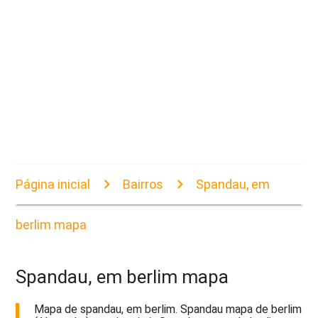
Página inicial
Bairros
Spandau, em
berlim mapa
Spandau, em berlim mapa
Mapa de spandau, em berlim. Spandau mapa de berlim