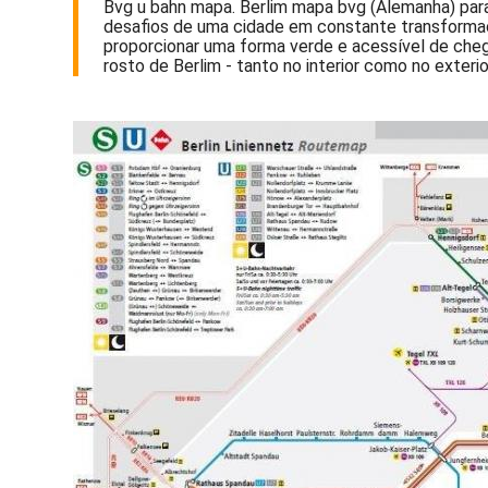
Bvg u bahn mapa. Berlim mapa bvg (Alemanha) par
desafios de uma cidade em constante transformaçã
proporcionar uma forma verde e acessível de chega
rosto de Berlim - tanto no interior como no exterio